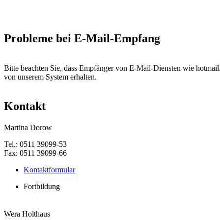
Probleme bei E-Mail-Empfang
Bitte beachten Sie, dass Empfänger von E-Mail-Diensten wie hotmail.
von unserem System erhalten.
Kontakt
Martina Dorow
Tel.: 0511 39099-53
Fax: 0511 39099-66
Kontaktformular
Fortbildung
Wera Holthaus