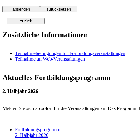
Zusätzliche Informationen
Teilnahmebedingungen für Fortbildungsveranstaltungen
Teilnahme an Web-Veranstaltungen
Aktuelles Fortbildungsprogramm
2. Halbjahr 2026
Melden Sie sich ab sofort für die Veranstaltungen an. Das Programm 
Fortbildungsprogramm
2. Halbjahr 2026