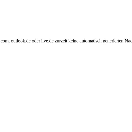
com, outlook.de oder live.de zurzeit keine automatisch generierten Na