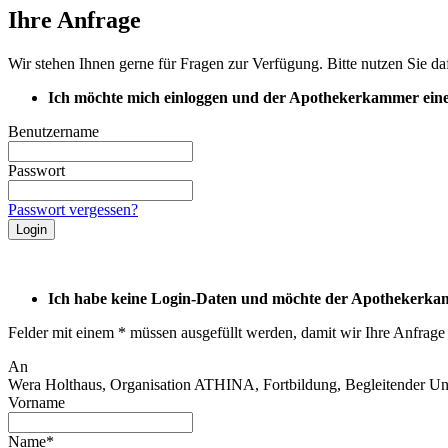
Ihre Anfrage
Wir stehen Ihnen gerne für Fragen zur Verfügung. Bitte nutzen Sie da
Ich möchte mich einloggen und der Apothekerkammer eine
Benutzername
Passwort
Passwort vergessen?
Ich habe keine Login-Daten und möchte der Apothekerkam
Felder mit einem * müssen ausgefüllt werden, damit wir Ihre Anfrage
An
Wera Holthaus, Organisation ATHINA, Fortbildung, Begleitender Unt
Vorname
Name*