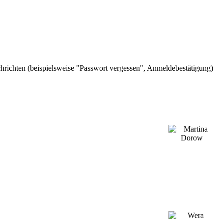
chrichten (beispielsweise "Passwort vergessen", Anmeldebestätigung)