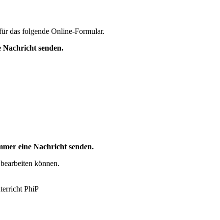
für das folgende Online-Formular.
 Nachricht senden.
mer eine Nachricht senden.
 bearbeiten können.
erricht PhiP