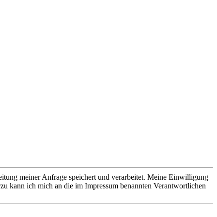
ung meiner Anfrage speichert und verarbeitet. Meine Einwilligung
rzu kann ich mich an die im Impressum benannten Verantwortlichen