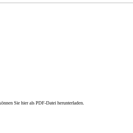
können Sie hier als PDF-Datei herunterladen.