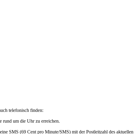
uch telefonisch finden:
e rund um die Uhr zu erreichen.
eine SMS (69 Cent pro Minute/SMS) mit der Postleitzahl des aktuellen