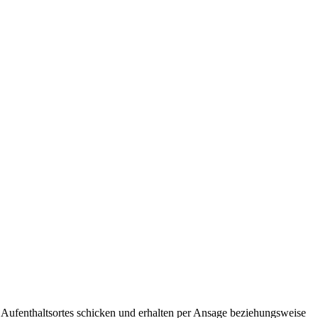
 Aufenthaltsortes schicken und erhalten per Ansage beziehungsweise