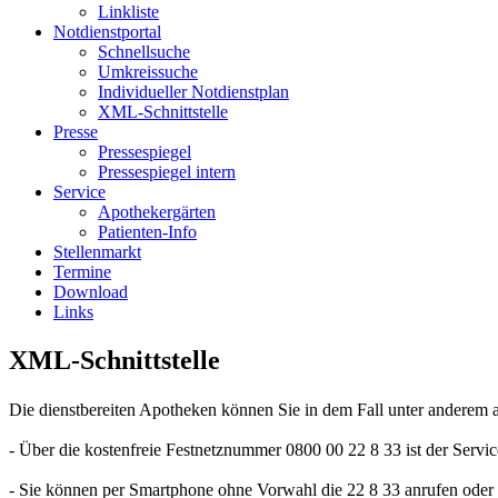
Linkliste
Notdienstportal
Schnellsuche
Umkreissuche
Individueller Notdienstplan
XML-Schnittstelle
Presse
Pressespiegel
Pressespiegel intern
Service
Apothekergärten
Patienten-Info
Stellenmarkt
Termine
Download
Links
XML-Schnittstelle
Die dienstbereiten Apotheken können Sie in dem Fall unter anderem a
- Über die kostenfreie Festnetznummer 0800 00 22 8 33 ist der Servic
- Sie können per Smartphone ohne Vorwahl die 22 8 33 anrufen oder 