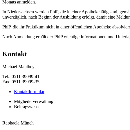
Monats anmelden.
In Niedersachsen werden PhiP, die in einer Apotheke tätig sind, ge
unverzüglich, nach Beginn der Ausbildung erfolgt, damit eine Meldu
PhiP, die ihr Praktikum nicht in einer öffentlichen Apotheke absol
Nach Anmeldung erhält der PhiP wichtige Informationen und Unterla
Kontakt
Michael Manthey
Tel.: 0511 39099-41
Fax: 0511 39099-35
Kontaktformular
Mitgliederverwaltung
Beitragswesen
Raphaela Münch