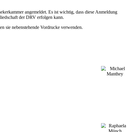
thekerkammer angemeldet. Es ist wichtig, dass diese Anmeldung
liedschaft der DRV erfolgen kann.
nnen sie nebenstehende Vordrucke verwenden.