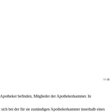
 Apotheker befinden, Mitglieder der Apothekerkammer. In
ich bei der für sie zuständigen Apothekerkammer innerhalb eines