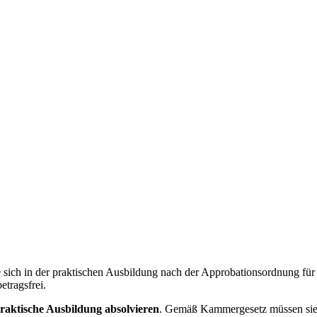
 sich in der praktischen Ausbildung nach der Approbationsordnung für
etragsfrei.
praktische Ausbildung absolvieren
. Gemäß Kammergesetz müssen sie s