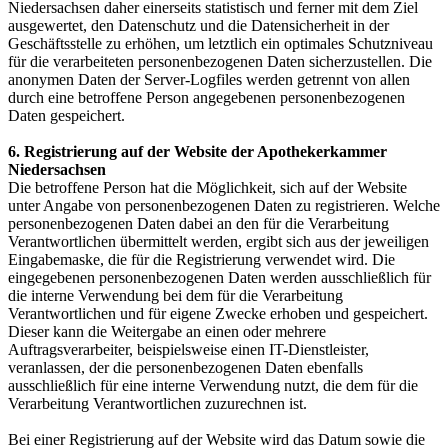
Niedersachsen daher einerseits statistisch und ferner mit dem Ziel
ausgewertet, den Datenschutz und die Datensicherheit in der
Geschäftsstelle zu erhöhen, um letztlich ein optimales Schutzniveau
für die verarbeiteten personenbezogenen Daten sicherzustellen. Die
anonymen Daten der Server-Logfiles werden getrennt von allen
durch eine betroffene Person angegebenen personenbezogenen
Daten gespeichert.
6. Registrierung auf der Website der Apothekerkammer
Niedersachsen
Die betroffene Person hat die Möglichkeit, sich auf der Website
unter Angabe von personenbezogenen Daten zu registrieren. Welche
personenbezogenen Daten dabei an den für die Verarbeitung
Verantwortlichen übermittelt werden, ergibt sich aus der jeweiligen
Eingabemaske, die für die Registrierung verwendet wird. Die
eingegebenen personenbezogenen Daten werden ausschließlich für
die interne Verwendung bei dem für die Verarbeitung
Verantwortlichen und für eigene Zwecke erhoben und gespeichert.
Dieser kann die Weitergabe an einen oder mehrere
Auftragsverarbeiter, beispielsweise einen IT-Dienstleister,
veranlassen, der die personenbezogenen Daten ebenfalls
ausschließlich für eine interne Verwendung nutzt, die dem für die
Verarbeitung Verantwortlichen zuzurechnen ist.
Bei einer Registrierung auf der Website wird das Datum sowie die