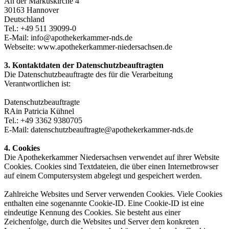
An der Markuskirche 4
30163 Hannover
Deutschland
Tel.: +49 511 39099-0
E-Mail: info@apothekerkammer-nds.de
Webseite: www.apothekerkammer-niedersachsen.de
3. Kontaktdaten der Datenschutzbeauftragten
Die Datenschutzbeauftragte des für die Verarbeitung
Verantwortlichen ist:
Datenschutzbeauftragte
RAin Patricia Kühnel
Tel.: +49 3362 9380705
E-Mail: datenschutzbeauftragte@apothekerkammer-nds.de
4. Cookies
Die Apothekerkammer Niedersachsen verwendet auf ihrer Website
Cookies. Cookies sind Textdateien, die über einen Internetbrowser
auf einem Computersystem abgelegt und gespeichert werden.
Zahlreiche Websites und Server verwenden Cookies. Viele Cookies
enthalten eine sogenannte Cookie-ID. Eine Cookie-ID ist eine
eindeutige Kennung des Cookies. Sie besteht aus einer
Zeichenfolge, durch die Websites und Server dem konkreten