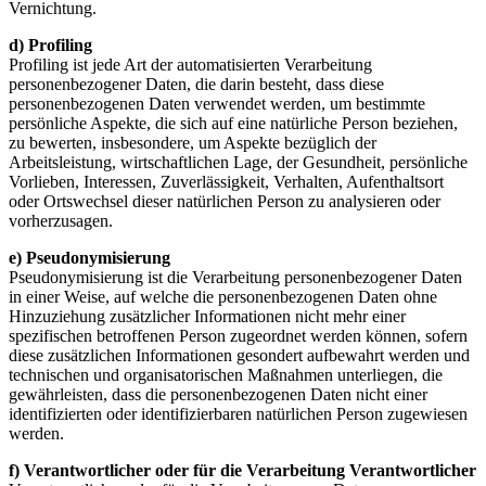
Vernichtung.
d) Profiling
Profiling ist jede Art der automatisierten Verarbeitung
personenbezogener Daten, die darin besteht, dass diese
personenbezogenen Daten verwendet werden, um bestimmte
persönliche Aspekte, die sich auf eine natürliche Person beziehen,
zu bewerten, insbesondere, um Aspekte bezüglich der
Arbeitsleistung, wirtschaftlichen Lage, der Gesundheit, persönliche
Vorlieben, Interessen, Zuverlässigkeit, Verhalten, Aufenthaltsort
oder Ortswechsel dieser natürlichen Person zu analysieren oder
vorherzusagen.
e) Pseudonymisierung
Pseudonymisierung ist die Verarbeitung personenbezogener Daten
in einer Weise, auf welche die personenbezogenen Daten ohne
Hinzuziehung zusätzlicher Informationen nicht mehr einer
spezifischen betroffenen Person zugeordnet werden können, sofern
diese zusätzlichen Informationen gesondert aufbewahrt werden und
technischen und organisatorischen Maßnahmen unterliegen, die
gewährleisten, dass die personenbezogenen Daten nicht einer
identifizierten oder identifizierbaren natürlichen Person zugewiesen
werden.
f) Verantwortlicher oder für die Verarbeitung Verantwortlicher