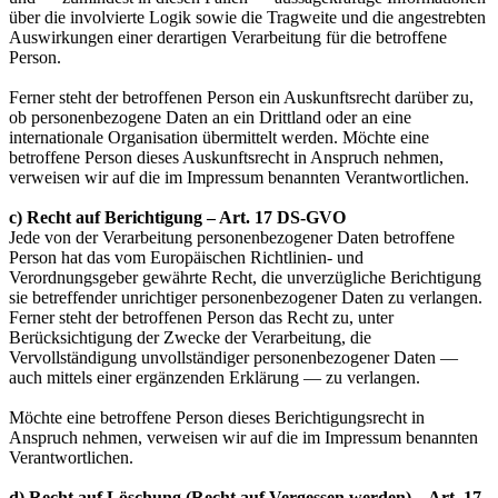
über die involvierte Logik sowie die Tragweite und die angestrebten
Auswirkungen einer derartigen Verarbeitung für die betroffene
Person.
Ferner steht der betroffenen Person ein Auskunftsrecht darüber zu,
ob personenbezogene Daten an ein Drittland oder an eine
internationale Organisation übermittelt werden. Möchte eine
betroffene Person dieses Auskunftsrecht in Anspruch nehmen,
verweisen wir auf die im Impressum benannten Verantwortlichen.
c) Recht auf Berichtigung – Art. 17 DS-GVO
Jede von der Verarbeitung personenbezogener Daten betroffene
Person hat das vom Europäischen Richtlinien- und
Verordnungsgeber gewährte Recht, die unverzügliche Berichtigung
sie betreffender unrichtiger personenbezogener Daten zu verlangen.
Ferner steht der betroffenen Person das Recht zu, unter
Berücksichtigung der Zwecke der Verarbeitung, die
Vervollständigung unvollständiger personenbezogener Daten —
auch mittels einer ergänzenden Erklärung — zu verlangen.
Möchte eine betroffene Person dieses Berichtigungsrecht in
Anspruch nehmen, verweisen wir auf die im Impressum benannten
Verantwortlichen.
d) Recht auf Löschung (Recht auf Vergessen werden) – Art. 17