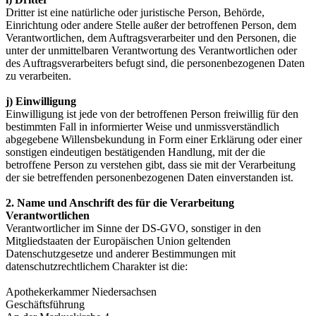
Dritter ist eine natürliche oder juristische Person, Behörde,
Einrichtung oder andere Stelle außer der betroffenen Person, dem
Verantwortlichen, dem Auftragsverarbeiter und den Personen, die
unter der unmittelbaren Verantwortung des Verantwortlichen oder
des Auftragsverarbeiters befugt sind, die personenbezogenen Daten
zu verarbeiten.
j) Einwilligung
Einwilligung ist jede von der betroffenen Person freiwillig für den
bestimmten Fall in informierter Weise und unmissverständlich
abgegebene Willensbekundung in Form einer Erklärung oder einer
sonstigen eindeutigen bestätigenden Handlung, mit der die
betroffene Person zu verstehen gibt, dass sie mit der Verarbeitung
der sie betreffenden personenbezogenen Daten einverstanden ist.
2. Name und Anschrift des für die Verarbeitung
Verantwortlichen
Verantwortlicher im Sinne der DS-GVO, sonstiger in den
Mitgliedstaaten der Europäischen Union geltenden
Datenschutzgesetze und anderer Bestimmungen mit
datenschutzrechtlichem Charakter ist die:
Apothekerkammer Niedersachsen
Geschäftsführung