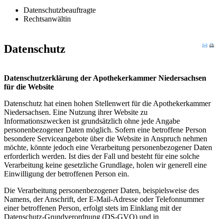
Datenschutzbeauftragte
Rechtsanwältin
Datenschutz
Datenschutzerklärung der Apothekerkammer Niedersachsen
für die Website
Datenschutz hat einen hohen Stellenwert für die Apothekerkammer
Niedersachsen. Eine Nutzung ihrer Website zu
Informationszwecken ist grundsätzlich ohne jede Angabe
personenbezogener Daten möglich. Sofern eine betroffene Person
besondere Serviceangebote über die Website in Anspruch nehmen
möchte, könnte jedoch eine Verarbeitung personenbezogener Daten
erforderlich werden. Ist dies der Fall und besteht für eine solche
Verarbeitung keine gesetzliche Grundlage, holen wir generell eine
Einwilligung der betroffenen Person ein.
Die Verarbeitung personenbezogener Daten, beispielsweise des
Namens, der Anschrift, der E-Mail-Adresse oder Telefonnummer
einer betroffenen Person, erfolgt stets im Einklang mit der
Datenschutz-Grundverordnung (DS-GVO) und in