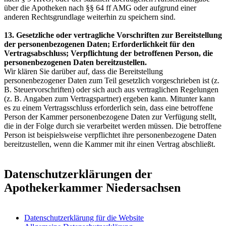
über die Apotheken nach §§ 64 ff AMG oder aufgrund einer
anderen Rechtsgrundlage weiterhin zu speichern sind.
13. Gesetzliche oder vertragliche Vorschriften zur Bereitstellung
der personenbezogenen Daten; Erforderlichkeit für den
Vertragsabschluss; Verpflichtung der betroffenen Person, die
personenbezogenen Daten bereitzustellen.
Wir klären Sie darüber auf, dass die Bereitstellung
personenbezogener Daten zum Teil gesetzlich vorgeschrieben ist (z.
B. Steuervorschriften) oder sich auch aus vertraglichen Regelungen
(z. B. Angaben zum Vertragspartner) ergeben kann. Mitunter kann
es zu einem Vertragsschluss erforderlich sein, dass eine betroffene
Person der Kammer personenbezogene Daten zur Verfügung stellt,
die in der Folge durch sie verarbeitet werden müssen. Die betroffene
Person ist beispielsweise verpflichtet ihre personenbezogene Daten
bereitzustellen, wenn die Kammer mit ihr einen Vertrag abschließt.
Datenschutzerklärungen der
Apothekerkammer Niedersachsen
Datenschutzerklärung für die Website