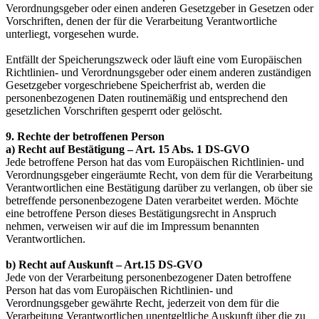
Verordnungsgeber oder einen anderen Gesetzgeber in Gesetzen oder
Vorschriften, denen der für die Verarbeitung Verantwortliche
unterliegt, vorgesehen wurde.
Entfällt der Speicherungszweck oder läuft eine vom Europäischen
Richtlinien- und Verordnungsgeber oder einem anderen zuständigen
Gesetzgeber vorgeschriebene Speicherfrist ab, werden die
personenbezogenen Daten routinemäßig und entsprechend den
gesetzlichen Vorschriften gesperrt oder gelöscht.
9. Rechte der betroffenen Person
a) Recht auf Bestätigung – Art. 15 Abs. 1 DS-GVO
Jede betroffene Person hat das vom Europäischen Richtlinien- und
Verordnungsgeber eingeräumte Recht, von dem für die Verarbeitung
Verantwortlichen eine Bestätigung darüber zu verlangen, ob über sie
betreffende personenbezogene Daten verarbeitet werden. Möchte
eine betroffene Person dieses Bestätigungsrecht in Anspruch
nehmen, verweisen wir auf die im Impressum benannten
Verantwortlichen.
b) Recht auf Auskunft – Art.15 DS-GVO
Jede von der Verarbeitung personenbezogener Daten betroffene
Person hat das vom Europäischen Richtlinien- und
Verordnungsgeber gewährte Recht, jederzeit von dem für die
Verarbeitung Verantwortlichen unentgeltliche Auskunft über die zu