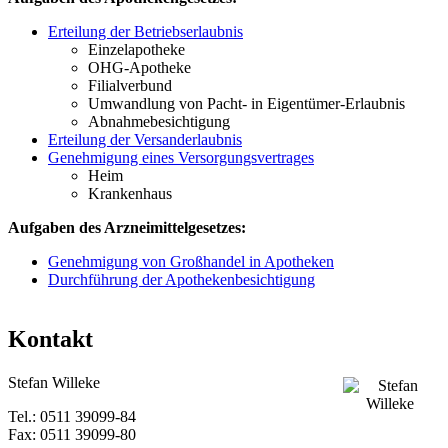
Erteilung der Betriebserlaubnis
Einzelapotheke
OHG-Apotheke
Filialverbund
Umwandlung von Pacht- in Eigentümer-Erlaubnis
Abnahmebesichtigung
Erteilung der Versanderlaubnis
Genehmigung eines Versorgungsvertrages
Heim
Krankenhaus
Aufgaben des Arzneimittelgesetzes:
Genehmigung von Großhandel in Apotheken
Durchführung der Apothekenbesichtigung
Kontakt
Stefan Willeke
Tel.: 0511 39099-84
Fax: 0511 39099-80