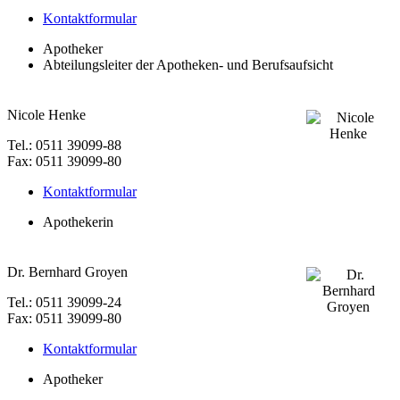
Kontaktformular
Apotheker
Abteilungsleiter der Apotheken- und Berufsaufsicht
Nicole Henke
Tel.: 0511 39099-88
Fax: 0511 39099-80
Kontaktformular
Apothekerin
Dr. Bernhard Groyen
Tel.: 0511 39099-24
Fax: 0511 39099-80
Kontaktformular
Apotheker