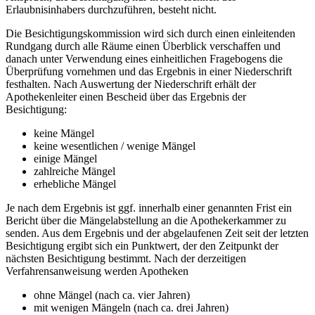
Erlaubnisinhabers durchzuführen, besteht nicht.
Die Besichtigungskommission wird sich durch einen einleitenden
Rundgang durch alle Räume einen Überblick verschaffen und
danach unter Verwendung eines einheitlichen Fragebogens die
Überprüfung vornehmen und das Ergebnis in einer Niederschrift
festhalten. Nach Auswertung der Niederschrift erhält der
Apothekenleiter einen Bescheid über das Ergebnis der
Besichtigung:
keine Mängel
keine wesentlichen / wenige Mängel
einige Mängel
zahlreiche Mängel
erhebliche Mängel
Je nach dem Ergebnis ist ggf. innerhalb einer genannten Frist ein
Bericht über die Mängelabstellung an die Apothekerkammer zu
senden. Aus dem Ergebnis und der abgelaufenen Zeit seit der letzten
Besichtigung ergibt sich ein Punktwert, der den Zeitpunkt der
nächsten Besichtigung bestimmt. Nach der derzeitigen
Verfahrensanweisung werden Apotheken
ohne Mängel (nach ca. vier Jahren)
mit wenigen Mängeln (nach ca. drei Jahren)