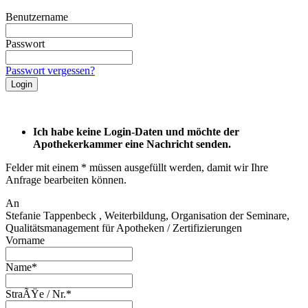
Benutzername
Passwort
Passwort vergessen?
Ich habe keine Login-Daten und möchte der
Apothekerkammer eine Nachricht senden.
Felder mit einem * müssen ausgefüllt werden, damit wir Ihre
Anfrage bearbeiten können.
An
Stefanie Tappenbeck , Weiterbildung, Organisation der Seminare,
Qualitätsmanagement für Apotheken / Zertifizierungen
Vorname
Name*
StraÃŸe / Nr.*