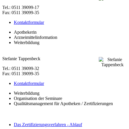
Tel.: 0511 39099-17
Fax: 0511 39099-35
Kontaktformular
Apothekerin
Arzneimittelinformation
Weiterbildung
Stefanie Tappenbeck
Tel.: 0511 39099-32
Fax: 0511 39099-35
Kontaktformular
Weiterbildung
Organisation der Seminare
Qualitätsmanagement für Apotheken / Zertifizierungen
Das Zertifizierungsverfahren - Ablauf