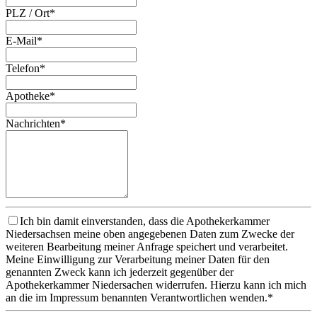
PLZ / Ort*
E-Mail*
Telefon*
Apotheke*
Nachrichten*
Ich bin damit einverstanden, dass die Apothekerkammer
Niedersachsen meine oben angegebenen Daten zum Zwecke der
weiteren Bearbeitung meiner Anfrage speichert und verarbeitet.
Meine Einwilligung zur Verarbeitung meiner Daten für den
genannten Zweck kann ich jederzeit gegenüber der
Apothekerkammer Niedersachen widerrufen. Hierzu kann ich mich
an die im Impressum benannten Verantwortlichen wenden.*