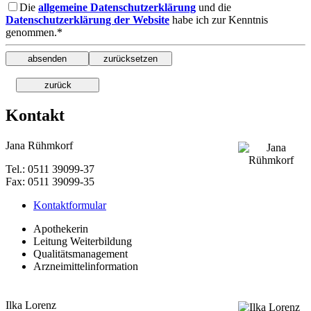
Die
allgemeine Datenschutzerklärung
und die
Datenschutzerklärung der Website
habe ich zur Kenntnis
genommen.*
Kontakt
Jana Rühmkorf
Tel.: 0511 39099-37
Fax: 0511 39099-35
Kontaktformular
Apothekerin
Leitung Weiterbildung
Qualitätsmanagement
Arzneimittelinformation
Ilka Lorenz