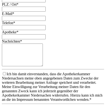
PLZ / Ort*
E-Mail*
Telefon*
Apotheke*
Nachrichten*
Ich bin damit einverstanden, dass die Apothekerkammer
Niedersachsen meine oben angegebenen Daten zum Zwecke der
weiteren Bearbeitung meiner Anfrage speichert und verarbeitet.
Meine Einwilligung zur Verarbeitung meiner Daten für den
genannten Zweck kann ich jederzeit gegenüber der
Apothekerkammer Niedersachen widerrufen. Hierzu kann ich mich
an die im Impressum benannten Verantwortlichen wenden.*