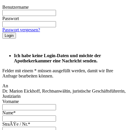
Benutzername
Passwort
Passwort vergessen?
Ich habe keine Login-Daten und möchte der
Apothekerkammer eine Nachricht senden.
Felder mit einem * müssen ausgefüllt werden, damit wir Ihre
Anfrage bearbeiten können.
An
Dr. Marion Eickhoff, Rechtsanwältin, juristische Geschäftsführerin,
Justiziarin
Vorname
Name*
StraÃŸe / Nr.*