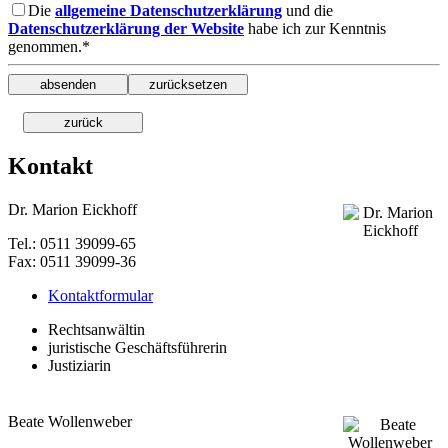
Die
allgemeine Datenschutzerklärung
und die
Datenschutzerklärung der Website
habe ich zur Kenntnis
genommen.*
Kontakt
Dr. Marion Eickhoff
Tel.: 0511 39099-65
Fax: 0511 39099-36
Kontaktformular
Rechtsanwältin
juristische Geschäftsführerin
Justiziarin
Beate Wollenweber