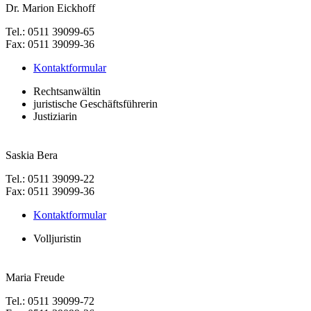
Dr. Marion Eickhoff
Tel.: 0511 39099-65
Fax: 0511 39099-36
Kontaktformular
Rechtsanwältin
juristische Geschäftsführerin
Justiziarin
Saskia Bera
Tel.: 0511 39099-22
Fax: 0511 39099-36
Kontaktformular
Volljuristin
Maria Freude
Tel.: 0511 39099-72