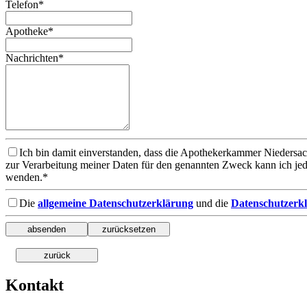
Telefon*
Apotheke*
Nachrichten*
Ich bin damit einverstanden, dass die Apothekerkammer Niedersa
zur Verarbeitung meiner Daten für den genannten Zweck kann ich je
wenden.*
Die
allgemeine Datenschutzerklärung
und die
Datenschutzerkl
Kontakt