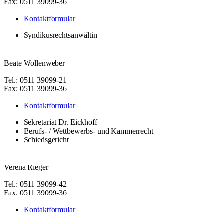
Fax: 0511 39099-36
Kontaktformular
Syndikusrechtsanwältin
Beate Wollenweber
Tel.: 0511 39099-21
Fax: 0511 39099-36
Kontaktformular
Sekretariat Dr. Eickhoff
Berufs- / Wettbewerbs- und Kammerrecht
Schiedsgericht
Verena Rieger
Tel.: 0511 39099-42
Fax: 0511 39099-36
Kontaktformular