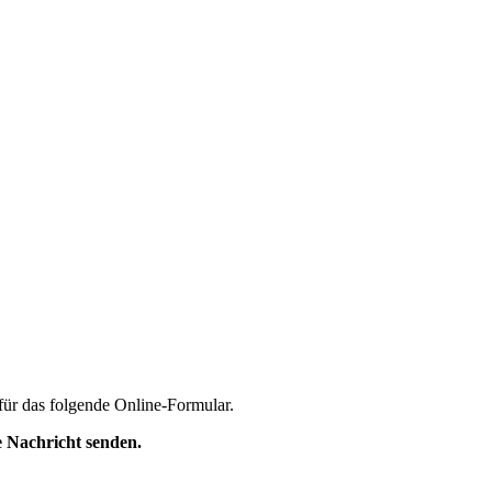
für das folgende Online-Formular.
 Nachricht senden.