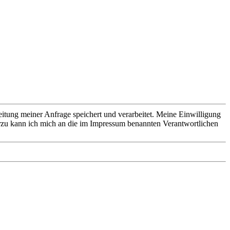
ung meiner Anfrage speichert und verarbeitet. Meine Einwilligung
rzu kann ich mich an die im Impressum benannten Verantwortlichen