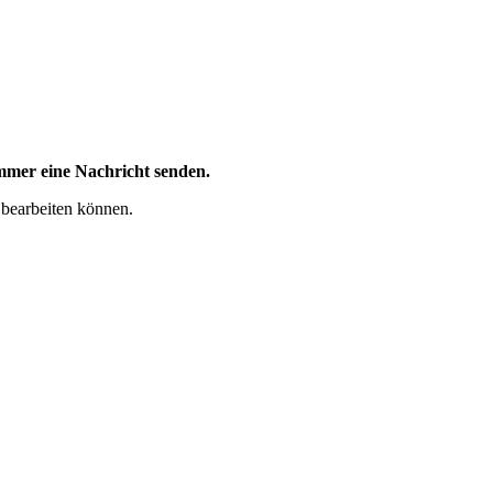
mer eine Nachricht senden.
 bearbeiten können.