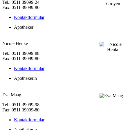
Tel.: 0511 39099-24
Fax: 0511 39099-80
Kontaktformular
Apotheker
Nicole Henke
Tel.: 0511 39099-88
Fax: 0511 39099-80
Kontaktformular
Apothekerin
Eva Maag
Tel.: 0511 39099-98
Fax: 0511 39099-80
Kontaktformular
Apothekerin