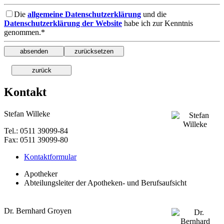
Die
allgemeine Datenschutzerklärung
und die
Datenschutzerklärung der Website
habe ich zur Kenntnis
genommen.*
Kontakt
Stefan Willeke
Tel.: 0511 39099-84
Fax: 0511 39099-80
Kontaktformular
Apotheker
Abteilungsleiter der Apotheken- und Berufsaufsicht
Dr. Bernhard Groyen