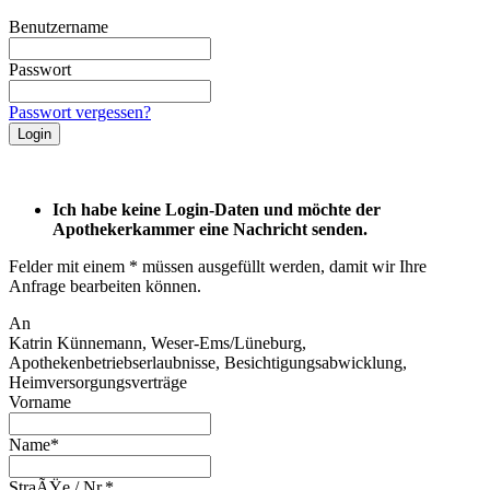
Benutzername
Passwort
Passwort vergessen?
Ich habe keine Login-Daten und möchte der
Apothekerkammer eine Nachricht senden.
Felder mit einem * müssen ausgefüllt werden, damit wir Ihre
Anfrage bearbeiten können.
An
Katrin Künnemann, Weser-Ems/Lüneburg,
Apothekenbetriebserlaubnisse, Besichtigungsabwicklung,
Heimversorgungsverträge
Vorname
Name*
StraÃŸe / Nr.*