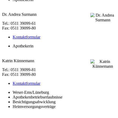
Dr. Andrea Surmann
Tel.: 0511 39099-61
Fax: 0511 39099-80
Kontaktformular
Apothekerin
Katrin Künnemann
Tel.: 0511 39099-81
Fax: 0511 39099-80
Kontaktformular
Weser-Ems/Lüneburg
Apothekenbetriebserlaubnisse
Besichtigungsabwicklung
Heimversorgungsverträge