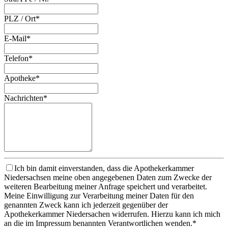
PLZ / Ort*
E-Mail*
Telefon*
Apotheke*
Nachrichten*
Ich bin damit einverstanden, dass die Apothekerkammer
Niedersachsen meine oben angegebenen Daten zum Zwecke der
weiteren Bearbeitung meiner Anfrage speichert und verarbeitet.
Meine Einwilligung zur Verarbeitung meiner Daten für den
genannten Zweck kann ich jederzeit gegenüber der
Apothekerkammer Niedersachen widerrufen. Hierzu kann ich mich
an die im Impressum benannten Verantwortlichen wenden.*