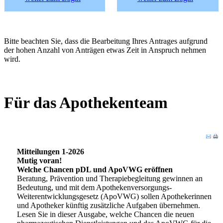
Bitte beachten Sie, dass die Bearbeitung Ihres Antrages aufgrund
der hohen Anzahl von Anträgen etwas Zeit in Anspruch nehmen
wird.
Für das Apothekenteam
Mitteilungen 1-2026
Mutig voran!
Welche Chancen pDL und ApoVWG eröffnen
Beratung, Prävention und Therapiebegleitung gewinnen an
Bedeutung, und mit dem Apothekenversorgungs-
Weiterentwicklungsgesetz (ApoVWG) sollen Apothekerinnen
und Apotheker künftig zusätzliche Aufgaben übernehmen.
Lesen Sie in dieser Ausgabe, welche Chancen die neuen