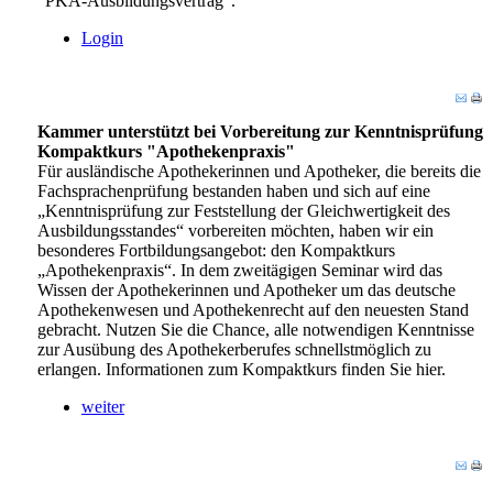
"PKA-Ausbildungsvertrag".
Login
Kammer unterstützt bei Vorbereitung zur Kenntnisprüfung
Kompaktkurs "Apothekenpraxis"
Für ausländische Apothekerinnen und Apotheker, die bereits die
Fachsprachenprüfung bestanden haben und sich auf eine
„Kenntnisprüfung zur Feststellung der Gleichwertigkeit des
Ausbildungsstandes“ vorbereiten möchten, haben wir ein
besonderes Fortbildungsangebot: den Kompaktkurs
„Apothekenpraxis“. In dem zweitägigen Seminar wird das
Wissen der Apothekerinnen und Apotheker um das deutsche
Apothekenwesen und Apothekenrecht auf den neuesten Stand
gebracht. Nutzen Sie die Chance, alle notwendigen Kenntnisse
zur Ausübung des Apothekerberufes schnellstmöglich zu
erlangen. Informationen zum Kompaktkurs finden Sie hier.
weiter