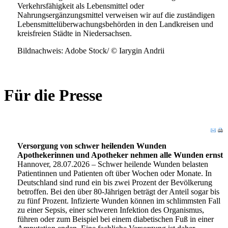
Verkehrsfähigkeit als Lebensmittel oder
Nahrungsergänzungsmittel verweisen wir auf die zuständigen
Lebensmittelüberwachungsbehörden in den Landkreisen und
kreisfreien Städte in Niedersachsen.
Bildnachweis: Adobe Stock/ © Iarygin Andrii
Für die Presse
Versorgung von schwer heilenden Wunden
Apothekerinnen und Apotheker nehmen alle Wunden ernst
Hannover, 28.07.2026 – Schwer heilende Wunden belasten
Patientinnen und Patienten oft über Wochen oder Monate. In
Deutschland sind rund ein bis zwei Prozent der Bevölkerung
betroffen. Bei den über 80-Jährigen beträgt der Anteil sogar bis
zu fünf Prozent. Infizierte Wunden können im schlimmsten Fall
zu einer Sepsis, einer schweren Infektion des Organismus,
führen oder zum Beispiel bei einem diabetischen Fuß in einer