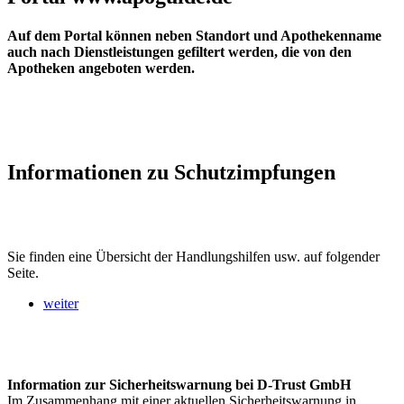
Auf dem Portal können neben Standort und Apothekenname
auch nach Dienstleistungen gefiltert werden, die von den
Apotheken angeboten werden.
Informationen zu Schutzimpfungen
Sie finden eine Übersicht der Handlungshilfen usw. auf folgender
Seite.
weiter
Information zur Sicherheitswarnung bei D-Trust GmbH
Im Zusammenhang mit einer aktuellen Sicherheitswarnung in