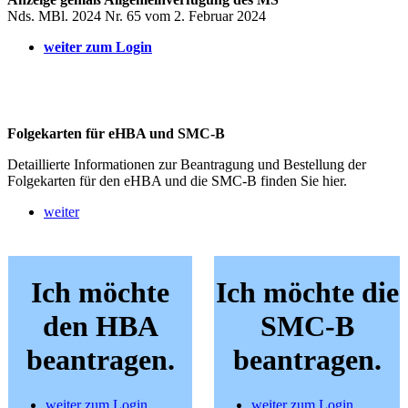
Nds. MBl. 2024 Nr. 65 vom 2. Februar 2024
weiter zum Login
Folgekarten für eHBA und SMC-B
Detaillierte Informationen zur Beantragung und Bestellung der
Folgekarten für den eHBA und die SMC-B finden Sie hier.
weiter
Ich möchte
Ich möchte die
den HBA
SMC-B
beantragen.
beantragen.
weiter zum Login
weiter zum Login