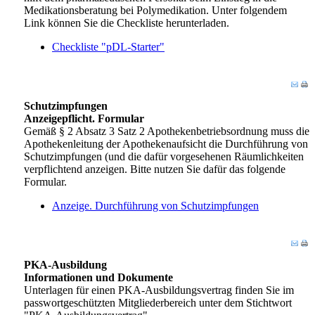
Medikationsberatung bei Polymedikation. Unter folgendem
Link können Sie die Checkliste herunterladen.
Checkliste "pDL-Starter"
Schutzimpfungen
Anzeigepflicht. Formular
Gemäß § 2 Absatz 3 Satz 2 Apothekenbetriebsordnung muss die
Apothekenleitung der Apothekenaufsicht die Durchführung von
Schutzimpfungen (und die dafür vorgesehenen Räumlichkeiten
verpflichtend anzeigen. Bitte nutzen Sie dafür das folgende
Formular.
Anzeige. Durchführung von Schutzimpfungen
PKA-Ausbildung
Informationen und Dokumente
Unterlagen für einen PKA-Ausbildungsvertrag finden Sie im
passwortgeschützten Mitgliederbereich unter dem Stichtwort