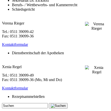
Sekretariat Dr. Eickhoff
Berufs- / Wettbewerbs- und Kammerrecht
Schiedsgericht
Verena Rieger
Tel.: 0511 39099-42
Fax: 0511 39099-36
Kontaktformular
Dienstbereitschaft der Apotheken
Xenia Regel
Tel.: 0511 39099-49
Fax: 0511 39099-36 (Mo, Mi und Do)
Kontaktformular
Rezeptsammelstellen