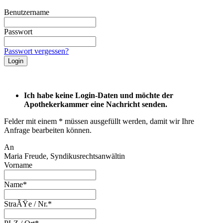
Benutzername
Passwort
Passwort vergessen?
Ich habe keine Login-Daten und möchte der
Apothekerkammer eine Nachricht senden.
Felder mit einem * müssen ausgefüllt werden, damit wir Ihre
Anfrage bearbeiten können.
An
Maria Freude, Syndikusrechtsanwältin
Vorname
Name*
StraÃŸe / Nr.*