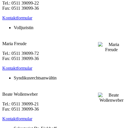
Tel.: 0511 39099-22
Fax: 0511 39099-36
Kontaktformular
Volljuristin
Maria Freude
Tel.: 0511 39099-72
Fax: 0511 39099-36
Kontaktformular
Syndikusrechtsanwältin
Beate Wollenweber
Tel.: 0511 39099-21
Fax: 0511 39099-36
Kontaktformular