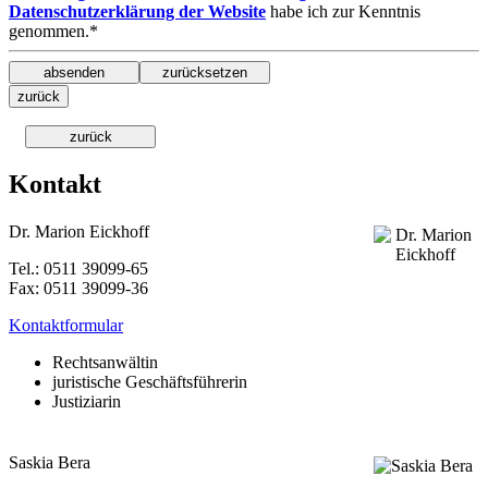
Datenschutzerklärung der Website
habe ich zur Kenntnis
genommen.*
Kontakt
Dr. Marion Eickhoff
Tel.: 0511 39099-65
Fax: 0511 39099-36
Kontaktformular
Rechtsanwältin
juristische Geschäftsführerin
Justiziarin
Saskia Bera