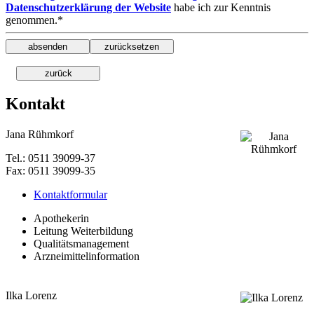
Datenschutzerklärung der Website
habe ich zur Kenntnis
genommen.*
Kontakt
Jana Rühmkorf
Tel.: 0511 39099-37
Fax: 0511 39099-35
Kontaktformular
Apothekerin
Leitung Weiterbildung
Qualitätsmanagement
Arzneimittelinformation
Ilka Lorenz