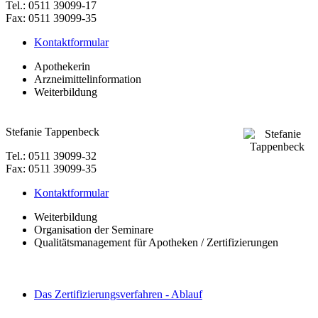
Tel.: 0511 39099-17
Fax: 0511 39099-35
Kontaktformular
Apothekerin
Arzneimittelinformation
Weiterbildung
Stefanie Tappenbeck
Tel.: 0511 39099-32
Fax: 0511 39099-35
Kontaktformular
Weiterbildung
Organisation der Seminare
Qualitätsmanagement für Apotheken / Zertifizierungen
Das Zertifizierungsverfahren - Ablauf