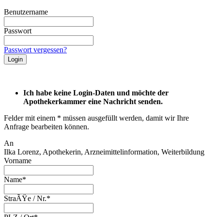
Benutzername
Passwort
Passwort vergessen?
Ich habe keine Login-Daten und möchte der
Apothekerkammer eine Nachricht senden.
Felder mit einem * müssen ausgefüllt werden, damit wir Ihre
Anfrage bearbeiten können.
An
Ilka Lorenz, Apothekerin, Arzneimittelinformation, Weiterbildung
Vorname
Name*
StraÃŸe / Nr.*