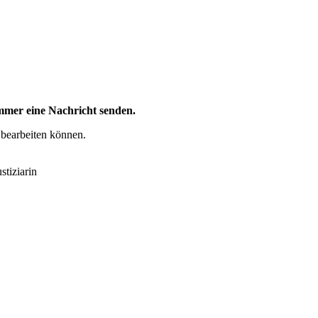
mer eine Nachricht senden.
 bearbeiten können.
stiziarin