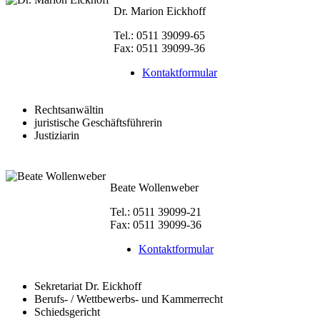
Dr. Marion Eickhoff
Tel.: 0511 39099-65
Fax: 0511 39099-36
Kontaktformular
Rechtsanwältin
juristische Geschäftsführerin
Justiziarin
Beate Wollenweber
Tel.: 0511 39099-21
Fax: 0511 39099-36
Kontaktformular
Sekretariat Dr. Eickhoff
Berufs- / Wettbewerbs- und Kammerrecht
Schiedsgericht