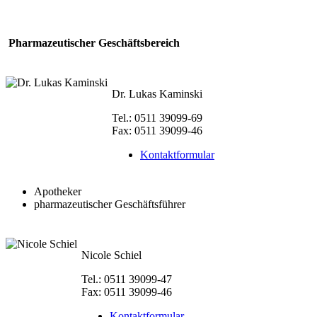
Pharmazeutischer Geschäftsbereich
Dr. Lukas Kaminski
Tel.: 0511 39099-69
Fax: 0511 39099-46
Kontaktformular
Apotheker
pharmazeutischer Geschäftsführer
Nicole Schiel
Tel.: 0511 39099-47
Fax: 0511 39099-46
Kontaktformular