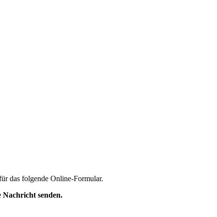
für das folgende Online-Formular.
 Nachricht senden.