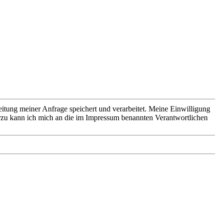
ung meiner Anfrage speichert und verarbeitet. Meine Einwilligung
rzu kann ich mich an die im Impressum benannten Verantwortlichen