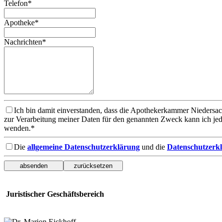
Telefon*
Apotheke*
Nachrichten*
Ich bin damit einverstanden, dass die Apothekerkammer Niedersa
zur Verarbeitung meiner Daten für den genannten Zweck kann ich je
wenden.*
Die
allgemeine Datenschutzerklärung
und die
Datenschutzerkl
Juristischer Geschäftsbereich