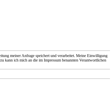
ung meiner Anfrage speichert und verarbeitet. Meine Einwilligung
rzu kann ich mich an die im Impressum benannten Verantwortlichen