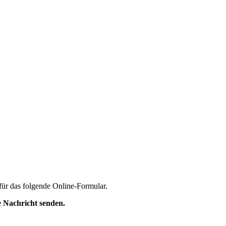
für das folgende Online-Formular.
 Nachricht senden.