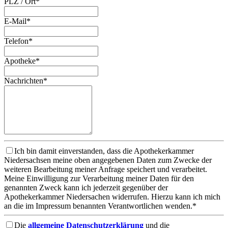
PLZ / Ort*
E-Mail*
Telefon*
Apotheke*
Nachrichten*
Ich bin damit einverstanden, dass die Apothekerkammer
Niedersachsen meine oben angegebenen Daten zum Zwecke der
weiteren Bearbeitung meiner Anfrage speichert und verarbeitet.
Meine Einwilligung zur Verarbeitung meiner Daten für den
genannten Zweck kann ich jederzeit gegenüber der
Apothekerkammer Niedersachen widerrufen. Hierzu kann ich mich
an die im Impressum benannten Verantwortlichen wenden.*
Die
allgemeine Datenschutzerklärung
und die