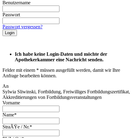
Benutzername
Passwort
Passwort vergessen?
Ich habe keine Login-Daten und möchte der
Apothekerkammer eine Nachricht senden.
Felder mit einem * müssen ausgefüllt werden, damit wir Ihre
Anfrage bearbeiten können.
An
Sylwia Sliwinski, Fortbildung, Freiwilliges Fortbildungszertifikat,
Akkreditierungen von Fortbildungsveranstaltungen
Vorname
Name*
StraÃŸe / Nr.*