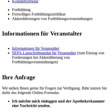
Kontaktformular
Fortbildung
Freiwilliges Fortbildungszertifikat
Akkreditierungen von Fortbildungsveranstaltungen
Informationen für Veranstalter
Informationen für Veranstalter
SEPA-Lastschriftmandat für Veranstalter
(zum Einzug von
Forderungen bei Akkreditierung von
Fortbildungsveranstaltungen)
Ihre Anfrage
Wir stehen Ihnen gerne für Fragen zur Verfügung. Bitte nutzen Sie
dafür das folgende Online-Formular.
Ich möchte mich einloggen und der Apothekerkammer
eine Nachricht senden.